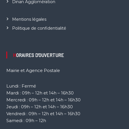
Dinan Agglomération
Mentions légales
Politique de confidentialité
HORAIRES D’OUVERTURE
Mairie et Agence Postale
Lundi : Fermé
Mardi : 09h – 12h et 14h – 16h30
Mercredi : 09h – 12h et 14h – 16h30
Jeudi : 09h – 12h et 14h – 16h30
Vendredi : 09h – 12h et 14h – 16h30
Samedi : 09h – 12h