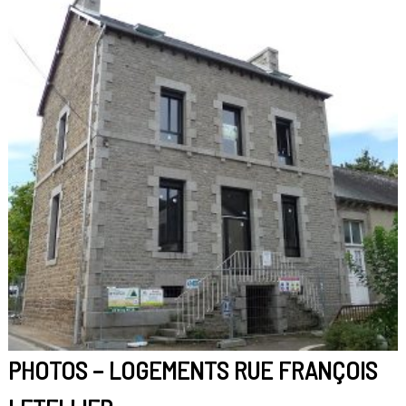
PHOTOS – LOGEMENTS RUE FRANÇOIS