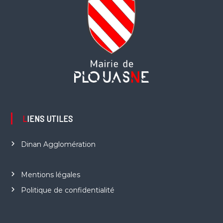
LIENS UTILES
Dinan Agglomération
Mentions légales
Politique de confidentialité