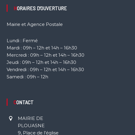
HORAIRES D’OUVERTURE
Mairie et Agence Postale
Lundi : Fermé
Mardi : 09h – 12h et 14h – 16h30
Mercredi : 09h – 12h et 14h – 16h30
Jeudi : 09h – 12h et 14h – 16h30
Vendredi : 09h – 12h et 14h – 16h30
Samedi : 09h – 12h
CONTACT
MAIRIE DE
PLOUASNE
9, Place de l'église