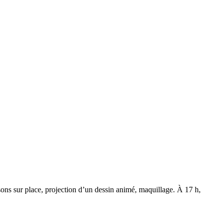
ons sur place, projection d’un dessin animé, maquillage. À 17 h,