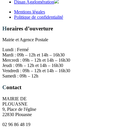
Dinan Agglomération
Mentions légales
Politique de confidentialité
Horaires d’ouverture
Mairie et Agence Postale
Lundi : Fermé
Mardi : 09h – 12h et 14h – 16h30
Mercredi : 09h – 12h et 14h – 16h30
Jeudi : 09h – 12h et 14h – 16h30
Vendredi : 09h – 12h et 14h – 16h30
Samedi : 09h – 12h
Contact
MAIRIE DE
PLOUASNE
9, Place de l'église
22830 Plouasne
02 96 86 48 19