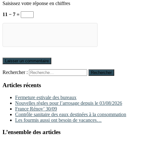
Saisissez votre réponse en chiffres
11 − 7 =
Rechercher :
Rechercher
Articles récents
Fermeture estivale des bureaux
Nouvelles règles pour l’arrosage depuis le 03/08/2026
France Rénov’ 30/09
Contrôle sanitaire des eaux destinées à la consommation
Les fourmis aussi ont besoin de vacances…
L’ensemble des articles