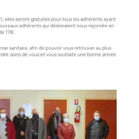
, elles seront gratuites pour tous les adhérents ayant
nouveaux adhérents qui désireraient nous rejoindre en
de 17€.
rise sanitaire, afin de pouvoir vous retrouver au plus
prendre soins de vous et vous souhaite une bonne année