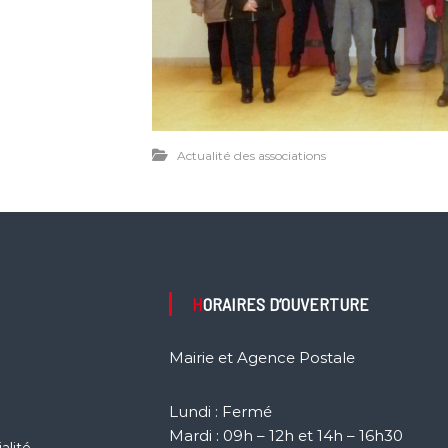
Actualité des associations
HORAIRES D’OUVERTURE
Mairie et Agence Postale
Lundi : Fermé
Mardi : 09h – 12h et 14h – 16h30
alité