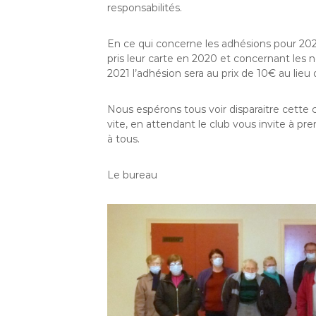
responsabilités.
En ce qui concerne les adhésions pour 2021
pris leur carte en 2020 et concernant les 
2021 l’adhésion sera au prix de 10€ au lieu 
Nous espérons tous voir disparaitre cette c
vite, en attendant le club vous invite à 
à tous.
Le bureau