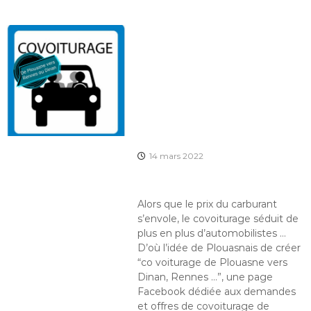
14 mars 2022
Alors que le prix du carburant
s’envole, le covoiturage séduit de
plus en plus d’automobilistes …
D’où l’idée de Plouasnais de créer
“co voiturage de Plouasne vers
Dinan, Rennes …”, une page
Facebook dédiée aux demandes
et offres de covoiturage de