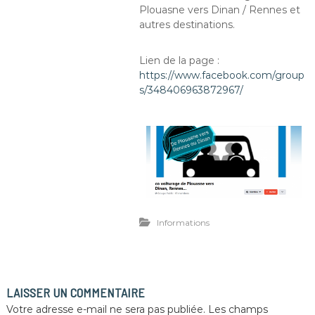
Plouasne vers Dinan / Rennes et
autres destinations.
Lien de la page :
https://www.facebook.com/group
s/348406963872967/
Informations
LAISSER UN COMMENTAIRE
Votre adresse e-mail ne sera pas publiée.
Les champs