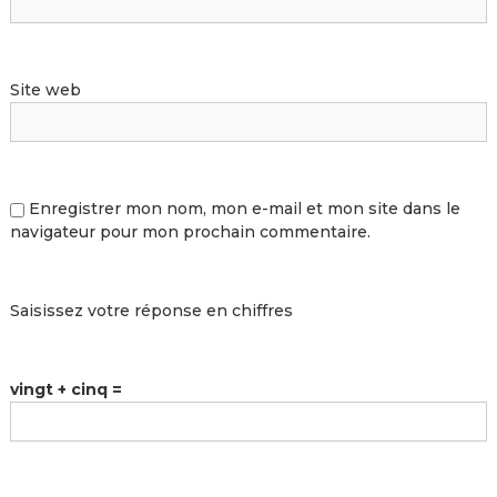
Site web
Enregistrer mon nom, mon e-mail et mon site dans le
navigateur pour mon prochain commentaire.
Saisissez votre réponse en chiffres
vingt + cinq =