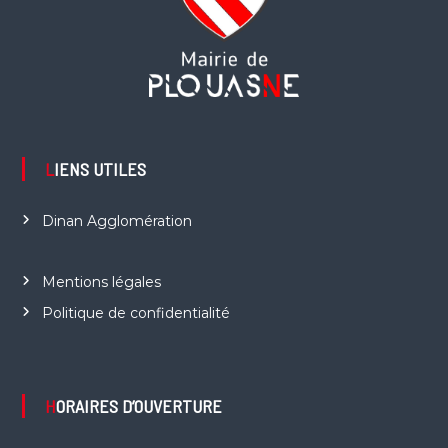
LIENS UTILES
Dinan Agglomération
Mentions légales
Politique de confidentialité
HORAIRES D’OUVERTURE