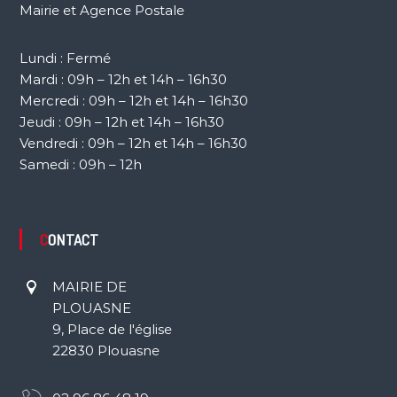
Mairie et Agence Postale
Lundi : Fermé
Mardi : 09h – 12h et 14h – 16h30
Mercredi : 09h – 12h et 14h – 16h30
Jeudi : 09h – 12h et 14h – 16h30
Vendredi : 09h – 12h et 14h – 16h30
Samedi : 09h – 12h
CONTACT
MAIRIE DE
PLOUASNE
9, Place de l'église
22830 Plouasne