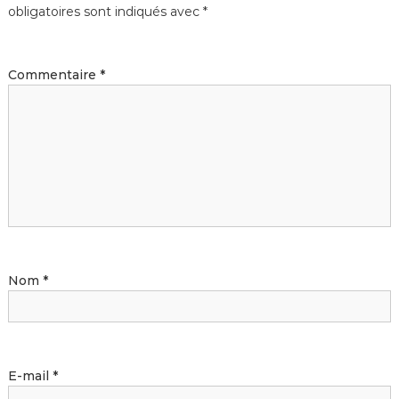
obligatoires sont indiqués avec
*
Commentaire
*
Nom
*
E-mail
*