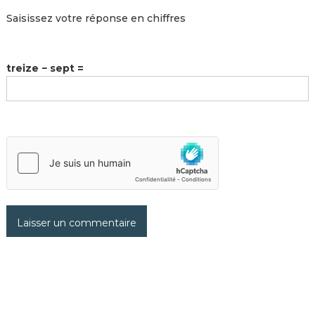
Saisissez votre réponse en chiffres
treize − sept =