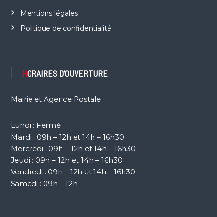
Mentions légales
Politique de confidentialité
HORAIRES D’OUVERTURE
Mairie et Agence Postale
Lundi : Fermé
Mardi : 09h – 12h et 14h – 16h30
Mercredi : 09h – 12h et 14h – 16h30
Jeudi : 09h – 12h et 14h – 16h30
Vendredi : 09h – 12h et 14h – 16h30
Samedi : 09h – 12h