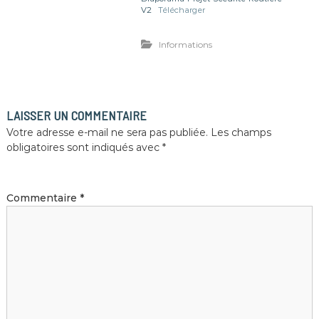
V2
Télécharger
Informations
LAISSER UN COMMENTAIRE
Votre adresse e-mail ne sera pas publiée.
Les champs
obligatoires sont indiqués avec
*
Commentaire
*