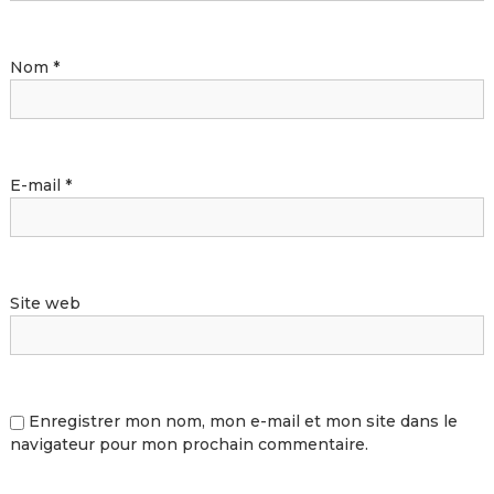
Nom
*
E-mail
*
Site web
Enregistrer mon nom, mon e-mail et mon site dans le
navigateur pour mon prochain commentaire.