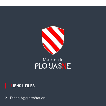
LIENS UTILES
Dinan Agglomération