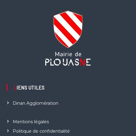
LIENS UTILES
Dinan Agglomération
Mentions légales
Politique de confidentialité