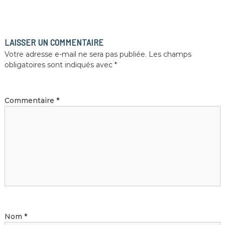
LAISSER UN COMMENTAIRE
Votre adresse e-mail ne sera pas publiée.
Les champs
obligatoires sont indiqués avec
*
Commentaire
*
Nom
*