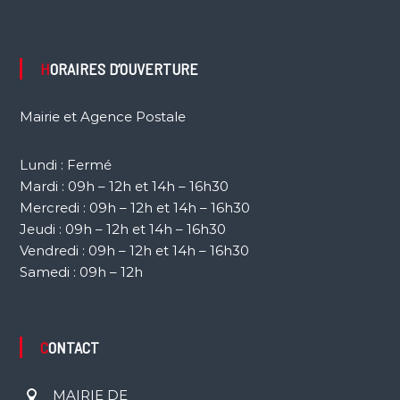
HORAIRES D’OUVERTURE
Mairie et Agence Postale
Lundi : Fermé
Mardi : 09h – 12h et 14h – 16h30
Mercredi : 09h – 12h et 14h – 16h30
Jeudi : 09h – 12h et 14h – 16h30
Vendredi : 09h – 12h et 14h – 16h30
Samedi : 09h – 12h
CONTACT
MAIRIE DE