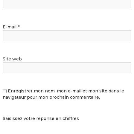
E-mail
*
Site web
Enregistrer mon nom, mon e-mail et mon site dans le
navigateur pour mon prochain commentaire.
Saisissez votre réponse en chiffres