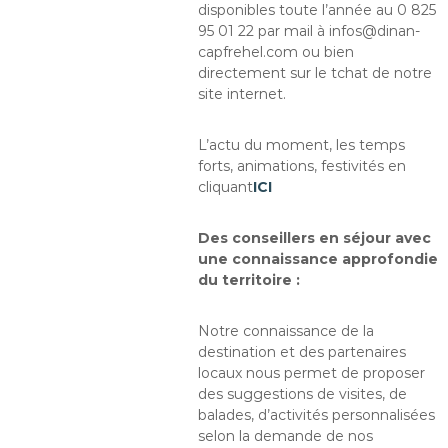
disponibles toute l’année au 0 825
95 01 22 par mail à infos@dinan-
capfrehel.com ou bien
directement sur le tchat de notre
site internet.
L’actu du moment, les temps
forts, animations, festivités en
cliquant
ICI
Des conseillers en séjour avec
une connaissance approfondie
du territoire :
Notre connaissance de la
destination et des partenaires
locaux nous permet de proposer
des suggestions de visites, de
balades, d’activités personnalisées
selon la demande de nos