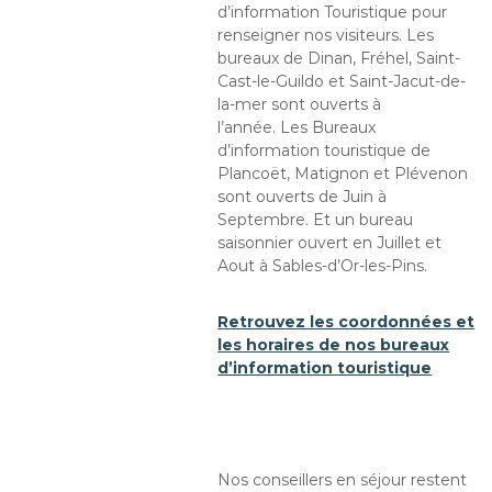
d’information Touristique pour
renseigner nos visiteurs. Les
bureaux de Dinan, Fréhel, Saint-
Cast-le-Guildo et Saint-Jacut-de-
la-mer sont ouverts à
l’année. Les Bureaux
d’information touristique de
Plancoët, Matignon et Plévenon
sont ouverts de Juin à
Septembre. Et un bureau
saisonnier ouvert en Juillet et
Aout à Sables-d’Or-les-Pins.
Retrouvez les coordonnées et
les horaires de nos bureaux
d’information touristique
Nos conseillers en séjour restent