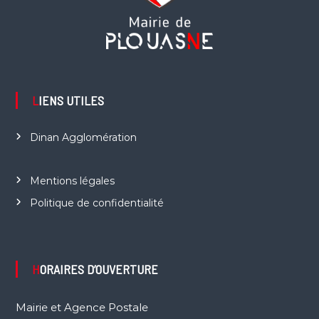
LIENS UTILES
Dinan Agglomération
Mentions légales
Politique de confidentialité
HORAIRES D’OUVERTURE
Mairie et Agence Postale