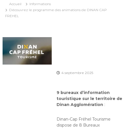
Accueil
Informations
Découvrez le programme des animations de DINAN CAP
FREHEL
4 septembre 2025
9 bureaux d’information
touristique sur le territoire de
Dinan Agglomération
:
Dinan-Cap Fréhel Tourisme
dispose de 8 Bureaux