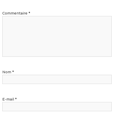
Commentaire
*
Nom
*
E-mail
*