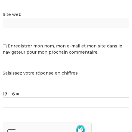
Site web
Enregistrer mon nom, mon e-mail et mon site dans le
navigateur pour mon prochain commentaire.
Saisissez votre réponse en chiffres
17 − 6 =