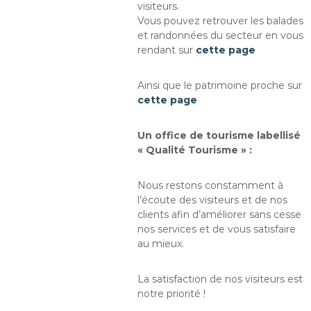
visiteurs.
Vous pouvez retrouver les balades
et randonnées du secteur en vous
rendant sur
cette page
Ainsi que le patrimoine proche sur
cette page
Un office de tourisme labellisé
« Qualité Tourisme » :
Nous restons constamment à
l’écoute des visiteurs et de nos
clients afin d’améliorer sans cesse
nos services et de vous satisfaire
au mieux.
La satisfaction de nos visiteurs est
notre priorité !