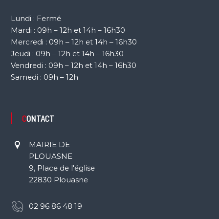
Lundi : Fermé
Mardi : 09h – 12h et 14h – 16h30
Mercredi : 09h – 12h et 14h – 16h30
Jeudi : 09h – 12h et 14h – 16h30
Vendredi : 09h – 12h et 14h – 16h30
Samedi : 09h – 12h
CONTACT
MAIRIE DE
PLOUASNE
9, Place de l'église
22830 Plouasne
02 96 86 48 19