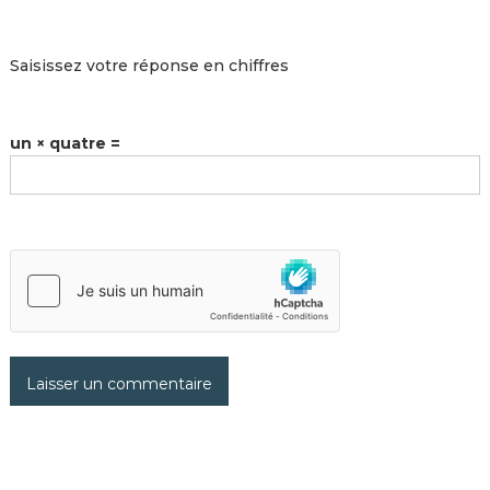
Saisissez votre réponse en chiffres
un × quatre =