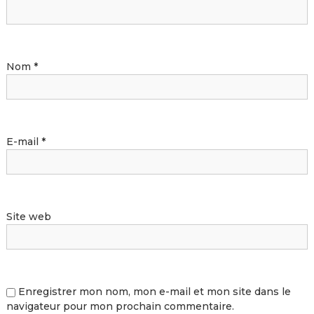
Nom
*
E-mail
*
Site web
Enregistrer mon nom, mon e-mail et mon site dans le
navigateur pour mon prochain commentaire.