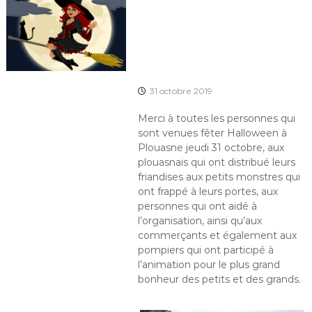
31 octobre 2019
Merci à toutes les personnes qui
sont venues fêter Halloween à
Plouasne jeudi 31 octobre, aux
plouasnais qui ont distribué leurs
friandises aux petits monstres qui
ont frappé à leurs portes, aux
personnes qui ont aidé à
l’organisation, ainsi qu’aux
commerçants et également aux
pompiers qui ont participé à
l’animation pour le plus grand
bonheur des petits et des grands.