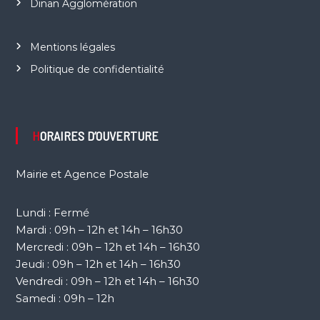
Dinan Agglomération
Mentions légales
Politique de confidentialité
HORAIRES D’OUVERTURE
Mairie et Agence Postale
Lundi : Fermé
Mardi : 09h – 12h et 14h – 16h30
Mercredi : 09h – 12h et 14h – 16h30
Jeudi : 09h – 12h et 14h – 16h30
Vendredi : 09h – 12h et 14h – 16h30
Samedi : 09h – 12h