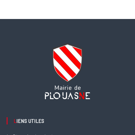
LIENS UTILES