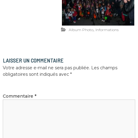
,
Album Photo
Informations
LAISSER UN COMMENTAIRE
Votre adresse e-mail ne sera pas publiée.
Les champs
obligatoires sont indiqués avec
*
Commentaire
*