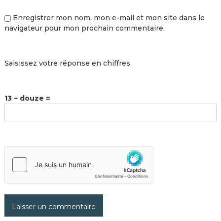
Enregistrer mon nom, mon e-mail et mon site dans le
navigateur pour mon prochain commentaire.
Saisissez votre réponse en chiffres
13 − douze =