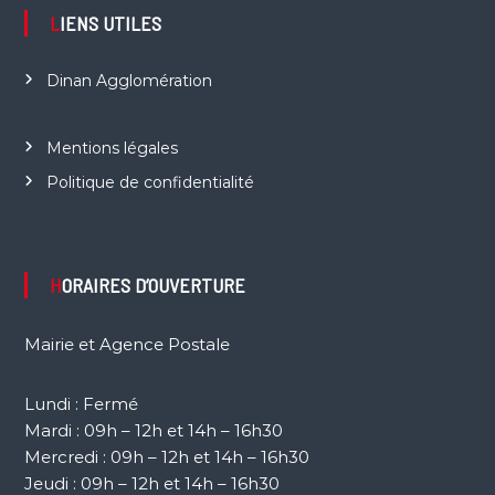
LIENS UTILES
Dinan Agglomération
Mentions légales
Politique de confidentialité
HORAIRES D’OUVERTURE
Mairie et Agence Postale
Lundi : Fermé
Mardi : 09h – 12h et 14h – 16h30
Mercredi : 09h – 12h et 14h – 16h30
Jeudi : 09h – 12h et 14h – 16h30