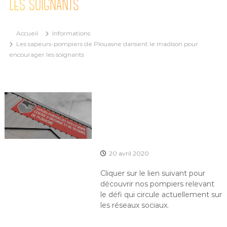
LES SOIGNANTS
Accueil
Informations
Les sapeurs-pompiers de Plouasne dansent le madison pour
encourager les soignants
20 avril 2020
Cliquer sur le lien suivant pour
découvrir nos pompiers relevant
le défi qui circule actuellement sur
les réseaux sociaux.