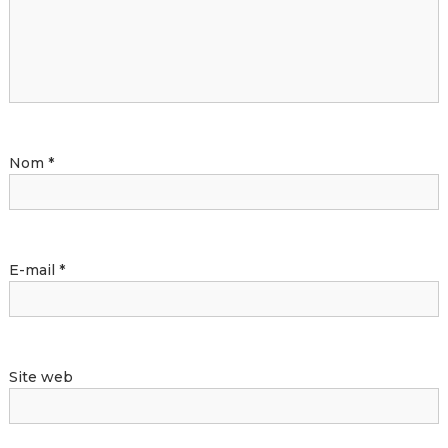
Nom
*
E-mail
*
Site web