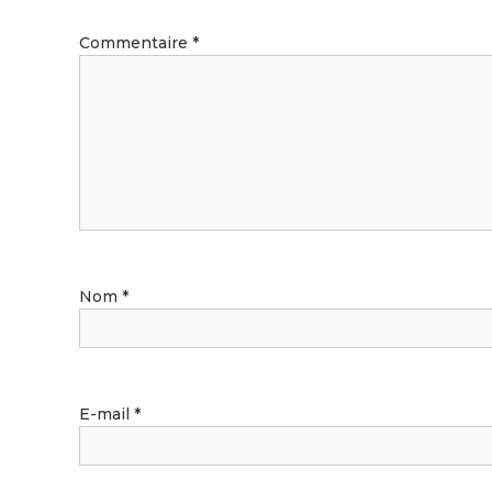
Commentaire
*
Nom
*
E-mail
*