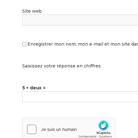
Site web
Enregistrer mon nom, mon e-mail et mon site da
Saisissez votre réponse en chiffres
5 × deux =