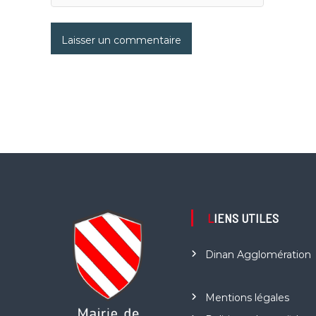
LIENS UTILES
Dinan Agglomération
Mentions légales