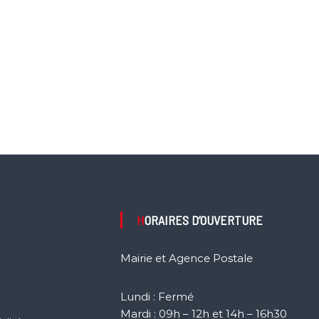
HORAIRES D’OUVERTURE
Mairie et Agence Postale
Lundi : Fermé
Mardi : 09h – 12h et 14h – 16h30