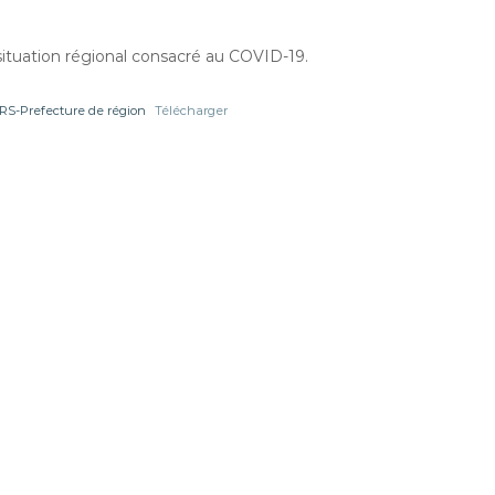
 situation régional consacré au COVID-19.
RS-Prefecture de région
Télécharger