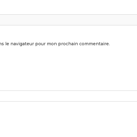
ns le navigateur pour mon prochain commentaire.