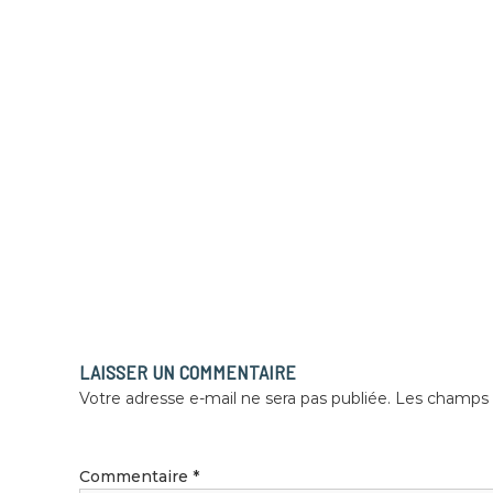
LAISSER UN COMMENTAIRE
Votre adresse e-mail ne sera pas publiée.
Les champs o
Commentaire
*