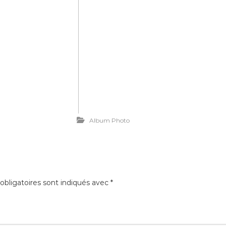
Album Photo
bligatoires sont indiqués avec
*