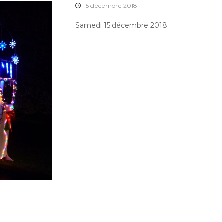
15 décembre 2018
Samedi 15 décembre 2018