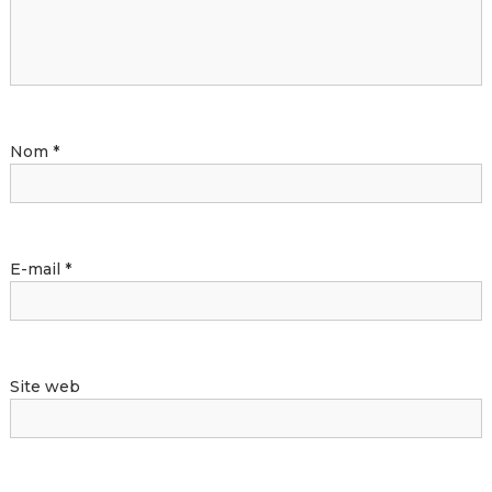
Nom
*
E-mail
*
Site web