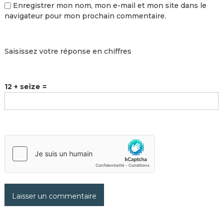
Enregistrer mon nom, mon e-mail et mon site dans le
navigateur pour mon prochain commentaire.
Saisissez votre réponse en chiffres
12 + seize =