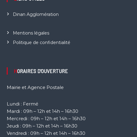
Dinan Agglomération
Mentions légales
Politique de confidentialité
HORAIRES D’OUVERTURE
Mairie et Agence Postale
Lundi : Fermé
Mardi : 09h – 12h et 14h – 16h30
Mercredi : 09h – 12h et 14h – 16h30
Jeudi : 09h – 12h et 14h – 16h30
Vendredi : 09h – 12h et 14h – 16h30