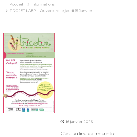
Accueil
Informations
PROJET LAEP – Ouverture le jeudi 15 Janvier
16 janvier 2026
C’est un lieu de rencontre