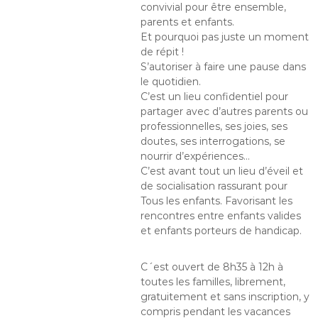
convivial pour être ensemble,
parents et enfants.
Et pourquoi pas juste un moment
de répit !
S’autoriser à faire une pause dans
le quotidien.
C’est un lieu confidentiel pour
partager avec d’autres parents ou
professionnelles, ses joies, ses
doutes, ses interrogations, se
nourrir d’expériences…
C’est avant tout un lieu d’éveil et
de socialisation rassurant pour
Tous les enfants. Favorisant les
rencontres entre enfants valides
et enfants porteurs de handicap.
C´est ouvert de 8h35 à 12h à
toutes les familles, librement,
gratuitement et sans inscription, y
compris pendant les vacances