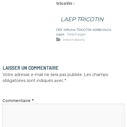
tricotin :
LAEP TRICOTIN
DEF-Affiche-TRICOTIN-40X60-0424-
copie
Télécharger
Informations
LAISSER UN COMMENTAIRE
Votre adresse e-mail ne sera pas publiée.
Les champs
obligatoires sont indiqués avec
*
Commentaire
*