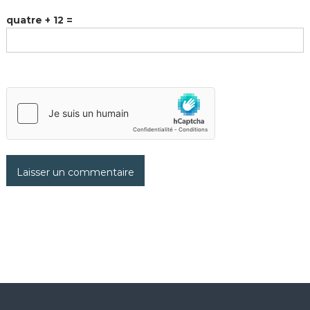
quatre + 12 =