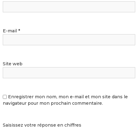
E-mail
*
Site web
Enregistrer mon nom, mon e-mail et mon site dans le
navigateur pour mon prochain commentaire.
Saisissez votre réponse en chiffres