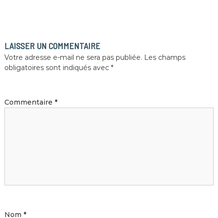
LAISSER UN COMMENTAIRE
Votre adresse e-mail ne sera pas publiée.
Les champs
obligatoires sont indiqués avec
*
Commentaire
*
Nom
*