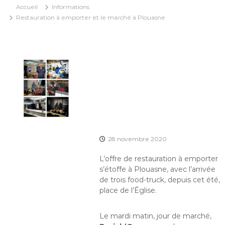
Accueil
Informations
Restauration à emporter et le marché à Plouasne
28 novembre 2020
L’offre de restauration à emporter
s’étoffe à Plouasne, avec l’arrivée
de trois food-truck, depuis cet été,
place de l’Église.
Le mardi matin, jour de marché,