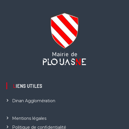
LIENS UTILES
Dinan Agglomération
Mentions légales
Politique de confidentialité