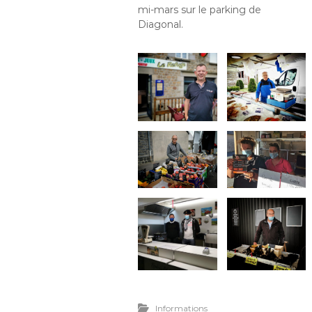
mi-mars sur le parking de
Diagonal.
Informations