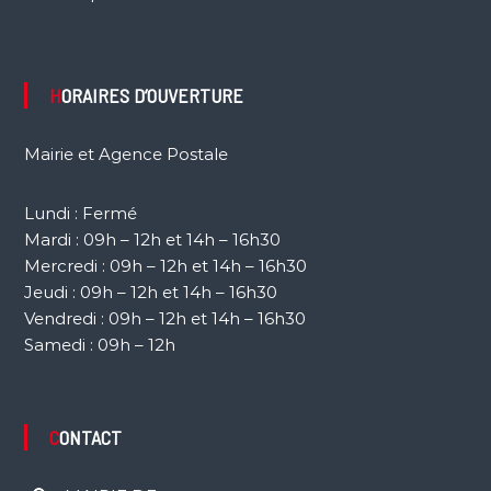
HORAIRES D’OUVERTURE
Mairie et Agence Postale
Lundi : Fermé
Mardi : 09h – 12h et 14h – 16h30
Mercredi : 09h – 12h et 14h – 16h30
Jeudi : 09h – 12h et 14h – 16h30
Vendredi : 09h – 12h et 14h – 16h30
Samedi : 09h – 12h
CONTACT