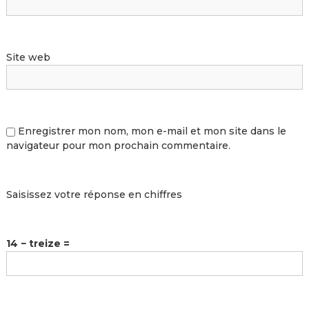
Site web
Enregistrer mon nom, mon e-mail et mon site dans le
navigateur pour mon prochain commentaire.
Saisissez votre réponse en chiffres
14 − treize =