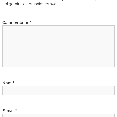
obligatoires sont indiqués avec
*
Commentaire
*
Nom
*
E-mail
*