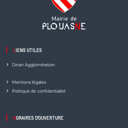
LIENS UTILES
Dinan Agglomération
Mentions légales
Politique de confidentialité
HORAIRES D’OUVERTURE