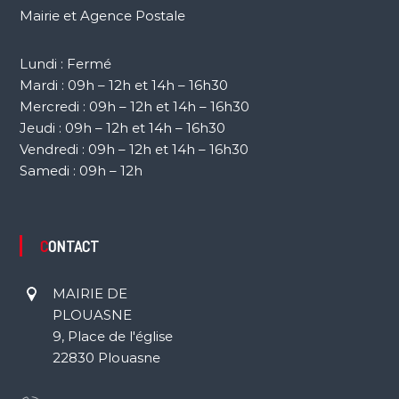
Mairie et Agence Postale
Lundi : Fermé
Mardi : 09h – 12h et 14h – 16h30
Mercredi : 09h – 12h et 14h – 16h30
Jeudi : 09h – 12h et 14h – 16h30
Vendredi : 09h – 12h et 14h – 16h30
Samedi : 09h – 12h
CONTACT
MAIRIE DE
PLOUASNE
9, Place de l'église
22830 Plouasne