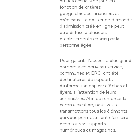
ou des accueils de jour, en
fonction de critères
géographiques, financiers et
médicaux. Le dossier de demande
d’admission créé en ligne peut
être diffusé à plusieurs
établissements choisis par la
personne âgée.
Pour garantir l’accès au plus grand
nombre à ce nouveau service,
communes et EPCI ont été
destinataires de supports
d’information papier : affiches et
flyers, à l’attention de leurs
administrés. Afin de renforcer la
communication, nous vous
transmettons tous les éléments
qui vous permettraient d’en faire
écho sur vos supports
numériques et magazines.