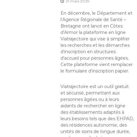
21 mars 2025
En décembre, le Département et
l’Agence Régionale de Santé –
Bretagne ont lancé en Côtes
d’Armor la plateforme en ligne
Viatrajectoire qui vise à simplifier
les recherches et les démarches
d’inscription en structures
d’accueil pour personnes âgées.
Cette plateforme vient remplacer
le formulaire d’inscription papier.
Viatrajectoire est un outil gratuit
et sécurisé, permettant aux
personnes âgées ou à leurs
aidants de rechercher en ligne
des établissements adaptés à
leurs besoins tels que des EHPAD,
des résidences autonomie, des
unités de soins de longue durée,